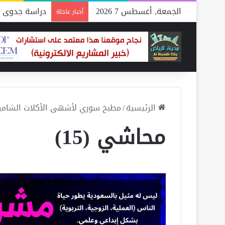
الجمعة, أغسطس 7 2026
دراسة جدوى م
أخبار عاجلة
الرئيسية
/
مطبخ سوري لأشهى الأكلات الشامي
محاشي (15)