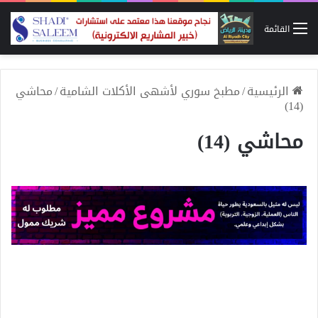
القائمة
الرئيسية
/
مطبخ سوري لأشهى الأكلات الشامية
/
محاشي
(14)
محاشي (14)