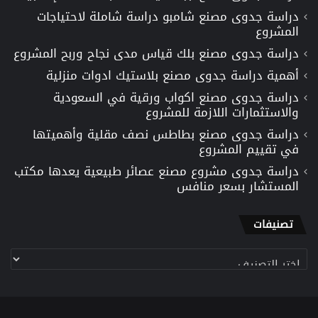
دراسة جدوى مصنع شامبو دراسة شاملة لاحتياجات
المشروع
دراسة جدوى مصنع بلك قياس مدى نجاح وربح المشروع
أهمية دراسة جدوى مصنع بلاستيك ادوات منزلية
دراسة جدوى مصنع اكواب ورقية في السعودية
والاستثمارات اللازمة للمشروع
دراسة جدوى مصنع بطاطس نصف مقلية وأهميتها
في تقييم المشروع
دراسة جدوى مشروع مصنع عصائر طبيعية يعدها مكتب
المستشار بسعر منافس
تصنيفات
تصنيفات