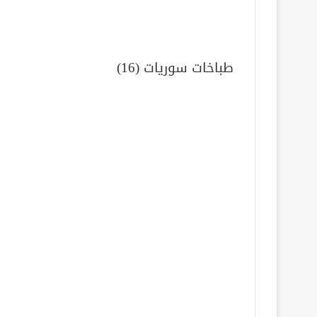
طباخات سوريات (16)