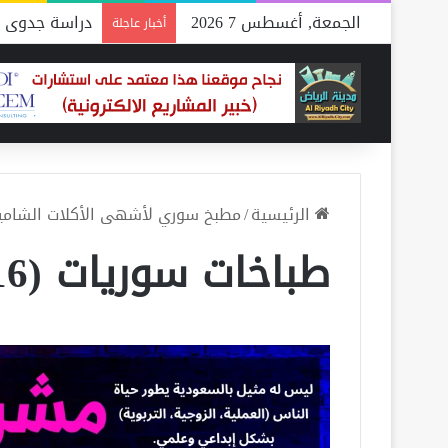
الجمعة, أغسطس 7 2026
دراسة جدوى م
أخبار عاجلة
الرئيسية
/
مطبخ سوري لأشهى الأكلات الشامي
طباخات سوريات (16)