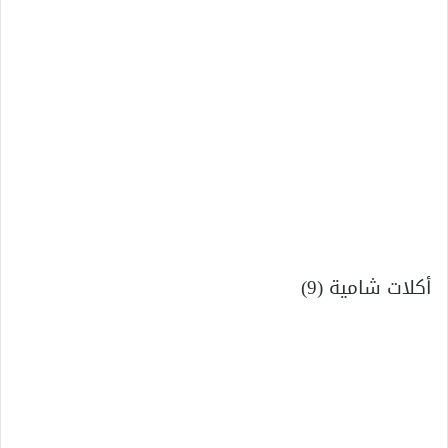
أكلات شامية (9)