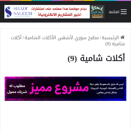
القائمة
الرئيسية
/
مطبخ سوري لأشهى الأكلات الشامية
/
أكلات
شامية (9)
أكلات شامية (9)