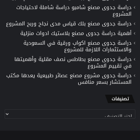
دراسة جدوى مصنع شامبو دراسة شاملة لاحتياجات
المشروع
دراسة جدوى مصنع بلك قياس مدى نجاح وربح المشروع
أهمية دراسة جدوى مصنع بلاستيك ادوات منزلية
دراسة جدوى مصنع اكواب ورقية في السعودية
والاستثمارات اللازمة للمشروع
دراسة جدوى مصنع بطاطس نصف مقلية وأهميتها
في تقييم المشروع
دراسة جدوى مشروع مصنع عصائر طبيعية يعدها مكتب
المستشار بسعر منافس
تصنيفات
تصنيفات