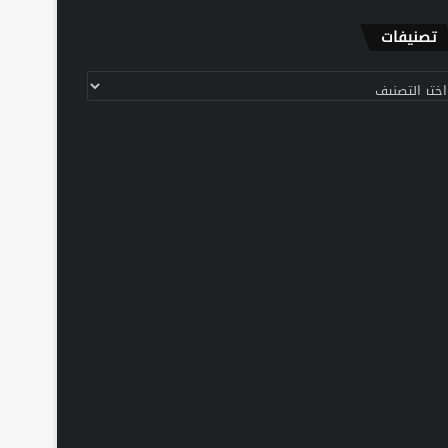
تصنيفات
نيفات