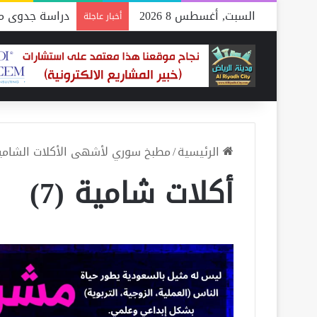
السبت, أغسطس 8 2026
دراسة جدوى مص
أخبار عاجلة
الرئيسية
/
مطبخ سوري لأشهى الأكلات الشامي
أكلات شامية (7)