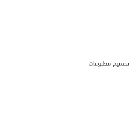
تصميم مطبوعات