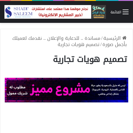
القائمة
الرئيسية
/
مساندة .. للدعاية والإعلان .. نقدمك لعميلك
بأجمل صورة
/
تصميم هويات تجارية
تصميم هويات تجارية