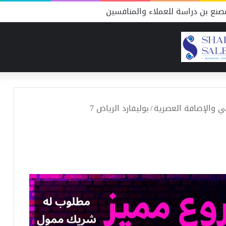
نع بن دراسة للعملاء والمنافسين
قي والإضافة العصرية
/
بوليفارد الرياض 7