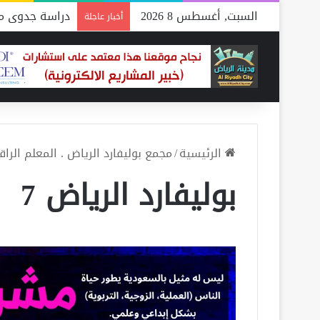
السبت, أغسطس 8 2026
دراسة جدوى مص
أخبار عاجلة
الرئيسية
/
مجمع بوليفارد الرياض . المعلم الرا
بوليفارد الرياض 7