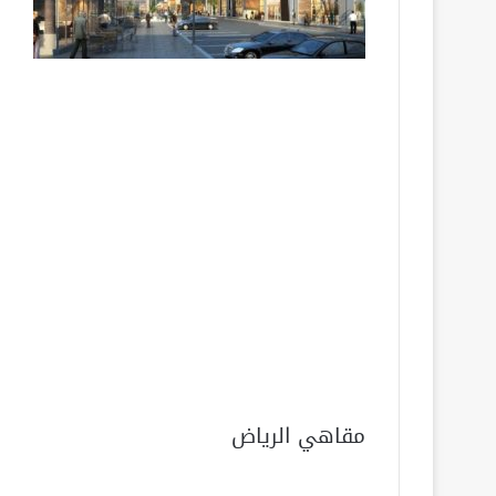
مقاهي الرياض