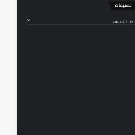
تصنيفات
نيفات