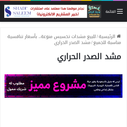
القائمة
الرئيسية
/
للبيع مشدات تخسيس منوعة.. بأسعار تنافسية
مناسبة للجميع
/
مشد الصدر الحراري
مشد الصدر الحراري