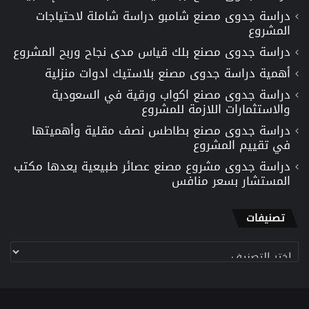
دراسة جدوى مصنع شامبو دراسة شاملة لاحتياجات
المشروع
دراسة جدوى مصنع بلك قياس مدى نجاح وربح المشروع
أهمية دراسة جدوى مصنع بلاستيك ادوات منزلية
دراسة جدوى مصنع اكواب ورقية في السعودية
والاستثمارات اللازمة للمشروع
دراسة جدوى مصنع بطاطس نصف مقلية وأهميتها
في تقييم المشروع
دراسة جدوى مشروع مصنع عصائر طبيعية يعدها مكتب
المستشار بسعر منافس
تصنيفات
تصنيفات