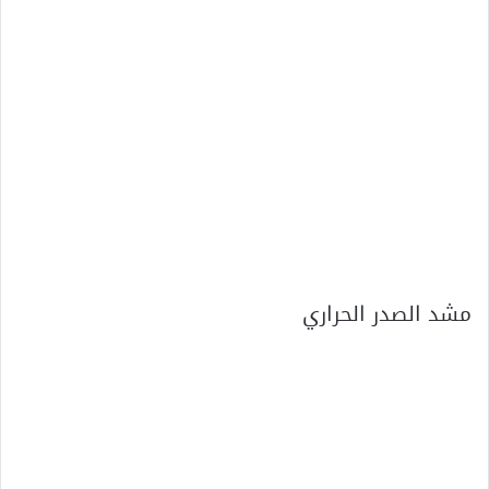
مشد الصدر الحراري