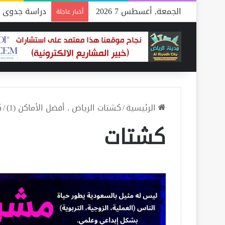
الجمعة, أغسطس 7 2026
دراسة جدوى م
أخبار عاجلة
الرئيسية
/
كشتات الرياض . أفضل الأماكن (1)
/
ك
كشتات