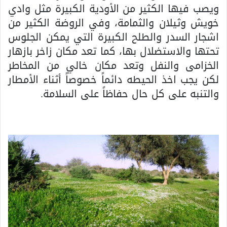
ويصب فيها الكثير من الأودية الكبيرة مثل وادي
خويش وثيلان والثمامة، وفي الروضة الكثير من
اشجار السدر والطلح الكبيرة التي يمكن الجلوس
تحتها والاستضلال بها، كما تعد مكان زاخر بازهار
الخزامى والنفل وتعد مكان خالي من المخاطر
لكن يجب اخذ الحيطه دائماً خصوصاً أثناء الأمطار
والتنبه على كل حال حفاظاً على السلامة.