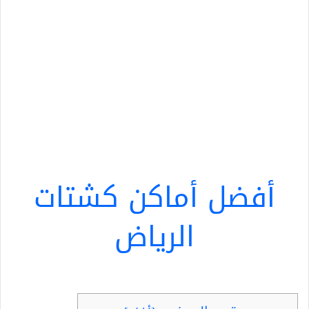
أفضل أماكن كشتات
الرياض