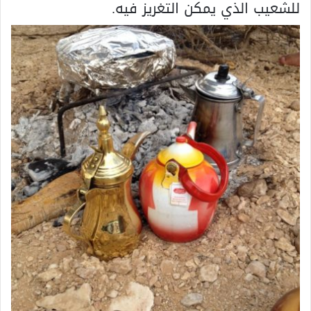
للشعيب الذي يمكن التغريز فيه.