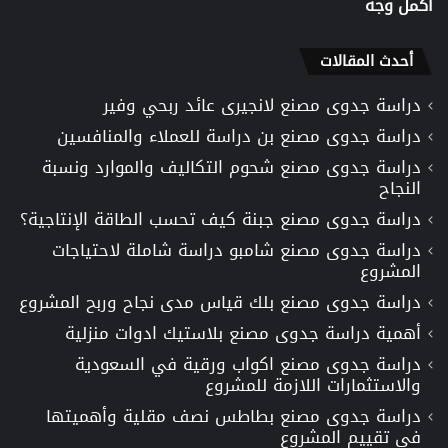
اكمل وجه
أحدث المقالات
دراسة جدوى مصنع لانجيرى عائد ربحي وفير
دراسة جدوى مصنع بن دراسة للعملاء والمنافسين
دراسة جدوى مصنع شحوم التكاليف والموارد ونسبة
النجاح
دراسة جدوى مصنع جبنة كيف تحسب الطاقة الإنتاجية؟
دراسة جدوى مصنع شامبو دراسة شاملة لاحتياجات
المشروع
دراسة جدوى مصنع بلك قياس مدى نجاح وربح المشروع
أهمية دراسة جدوى مصنع بلاستيك ادوات منزلية
دراسة جدوى مصنع اكواب ورقية في السعودية
والاستثمارات اللازمة للمشروع
دراسة جدوى مصنع بطاطس نصف مقلية وأهميتها
في تقييم المشروع