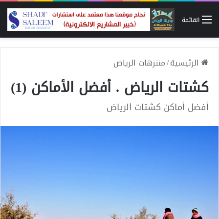
القائمة
الرئيسية
/
منتزهات الرياض
كشتات الرياض . أفضل الأماكن (1)
أفضل أماكن كشتات الرياض