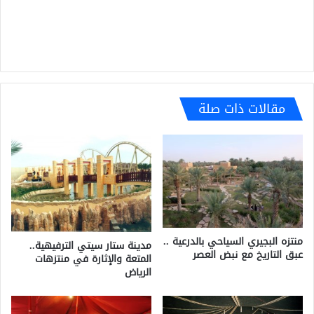
مقالات ذات صلة
منتزه البجيري السياحي بالدرعية ..
مدينة ستار سيتي الترفيهية..
عبق التاريخ مع نبض العصر
المتعة والإثارة في منتزهات
الرياض