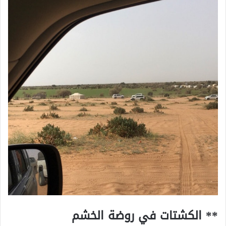
** الكشتات في روضة الخشم