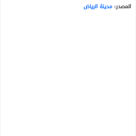
المصدر:
مدينة الرياض