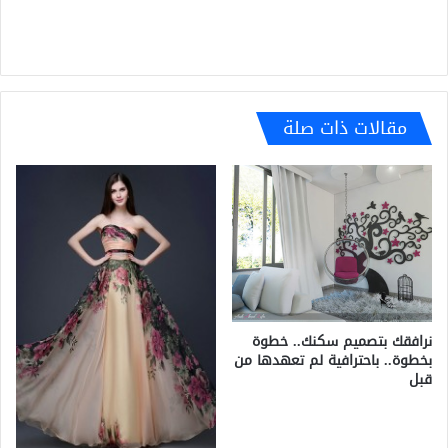
مقالات ذات صلة
نرافقك بتصميم سكنك.. خطوة
بخطوة.. باحترافية لم تعهدها من
قبل