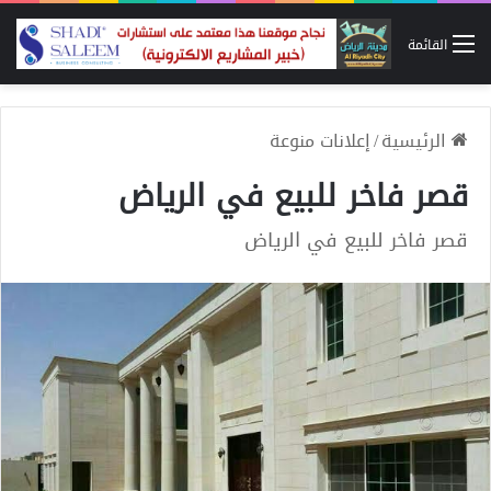
القائمة
الرئيسية
/
إعلانات منوعة
قصر فاخر للبيع في الرياض
قصر فاخر للبيع في الرياض