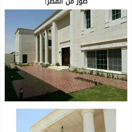
صور من القصر: