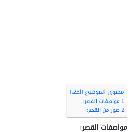
محتوى الموضوع
[
أخف
]
1
مواصفات القصر:
2
صور من القصر:
مواصفات القصر: