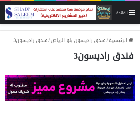
القائمة
الرئيسية
/
فندق راديسون بلو الرياض
/
فندق راديسون3
فندق راديسون3