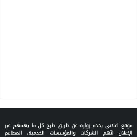
موقع اعلاني يخدم زواره عن طريق طرح كل ما يهمهم عبر
الإعلان لأهم الشركات والمؤسسات الخدمية، المطاعم