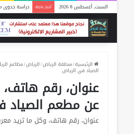
السبت, أغسطس 8 2026
دراسة جدوى مص
أخبار عاجلة
الرئيسية
/
منطقة الرياض
/
الرياض
/
مطاعم الري
الصياد في الرياض
عنوان، رقم هاتف، 
عن مطعم الصياد ف
عنوان، رقم هاتف، وكل ما تريد معر