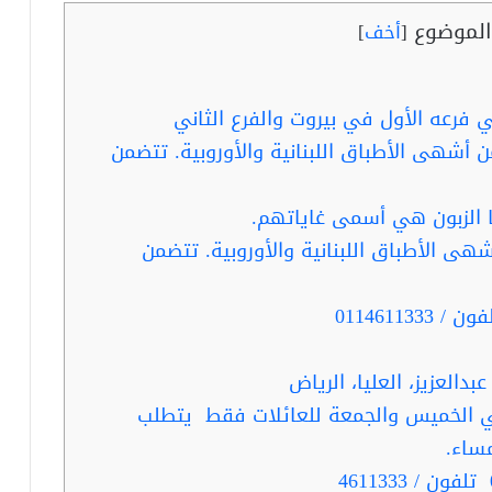
لموضوع
[
أخف
]
فرعه الأول في بيروت والفرع الثاني
ن أشهى الأطباق اللبنانية والأوروبية. تتضمن
 الزبون هي أسمى غاياتهم.
ى الأطباق اللبنانية والأوروبية. تتضمن
دالعزيز، العليا، الرياض
 الخميس والجمعة للعائلات فقط يتطلب