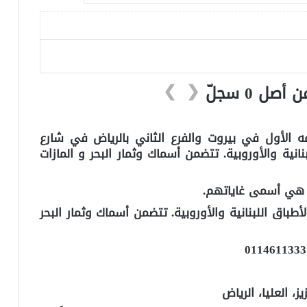
❯
❮
 الأول في بيروت والفرع الثاني بالرياض في شارع
انية والأوروبية. تتضمن أسماك وثمار البحر و المازات
ن هي أسمى غاياتهم.
اق اللبنانية والأوروبية. تتضمن أسماك وثمار البحر
، العليا، الرياض