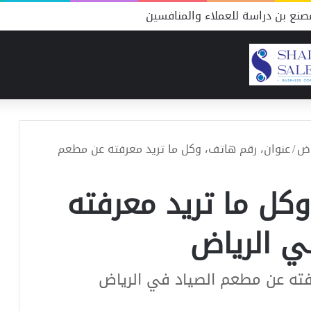
نع بن دراسة للعملاء والمنافسين
اض
/
عنوان، رقم هاتف، وكل ما تريد معرفته عن مطعم
وكل ما تريد معرفته
ي الرياض
فته عن مطعم الصياد في الرياض