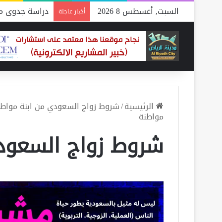
السبت, أغسطس 8 2026
دراسة جدوى مص
أخبار عاجلة
الرئيسية
/
شروط زواج السعودي من ابنة مواطنة
مواطنة
شروط زواج السعود