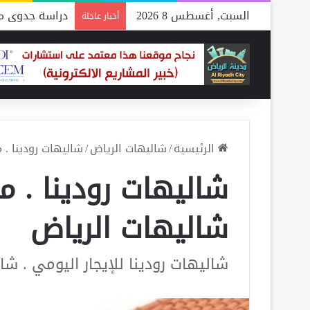
السبت, أغسطس 8 2026
دراسة جدوى مص
أخبار عاجلة
الرئيسية
/
شاليهات الرياض
/
شاليهات رودينا .
شاليهات رودينا . 
شاليهات الرياض
شاليهات رودينا للإيجار اليومي . ش