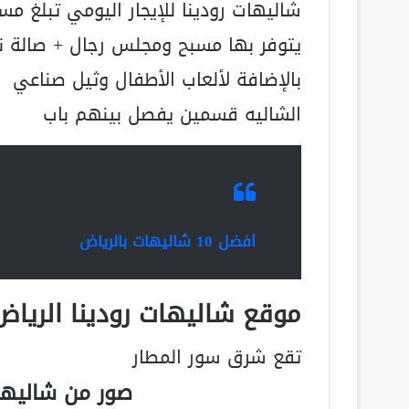
شاليهات رودينا للإيجار اليومي تبلغ مساحتها 
يتوفر بها مسبح ومجلس رجال + صالة ن
بالإضافة لألعاب الأطفال وثيل صناعي
الشاليه قسمين يفصل بينهم باب
افضل 10 شاليهات بالرياض
موقع شاليهات رودينا الرياض
تقع شرق سور المطار
صور من شاليها