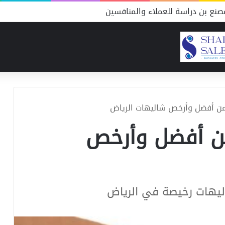
نع بن دراسة للعملاء والمنافسين
 من أفضل وأرخص شاليهات الرياض
من أفضل وأرخص
اليهات رخيصة في الرياض