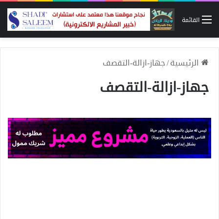
القائمة
الرئيسية
/
جهاز-ازالة-التقصف
جهاز-ازالة-التقصف