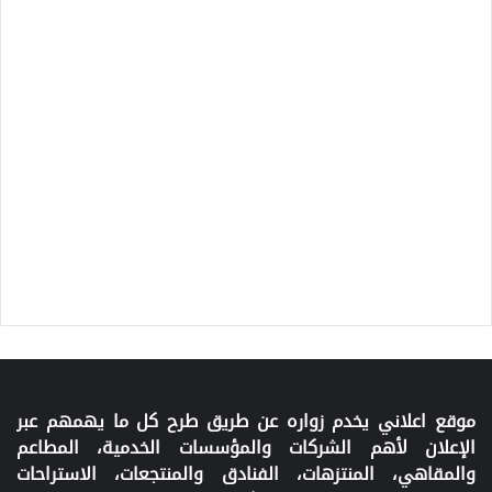
موقع اعلاني يخدم زواره عن طريق طرح كل ما يهمهم عبر
الإعلان لأهم الشركات والمؤسسات الخدمية، المطاعم
والمقاهي، المنتزهات، الفنادق والمنتجعات، الاستراحات