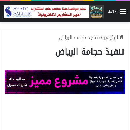
القائمة
الرئيسية
/
تنفيذ حجامة الرياض
تنفيذ حجامة الرياض