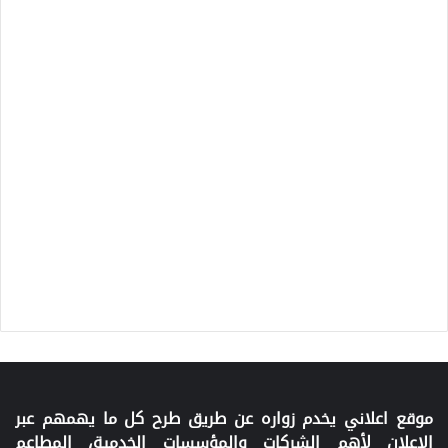
موقع اعلاني يخدم زواره عن طريق طرح كل ما يهمهم عبر
الإعلان لأهم الشركات والمؤسسات الخدمية، المطاعم