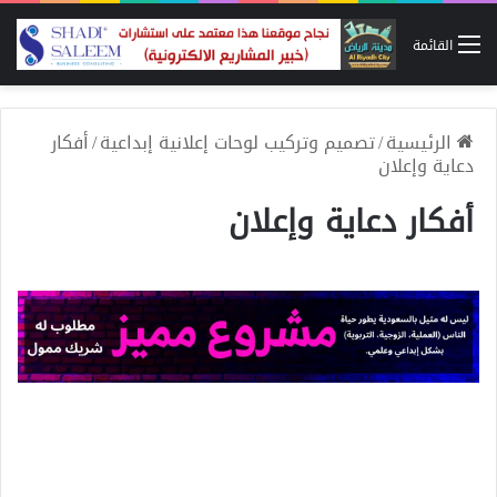
القائمة
الرئيسية
/
تصميم وتركيب لوحات إعلانية إبداعية
/
أفكار
دعاية وإعلان
أفكار دعاية وإعلان