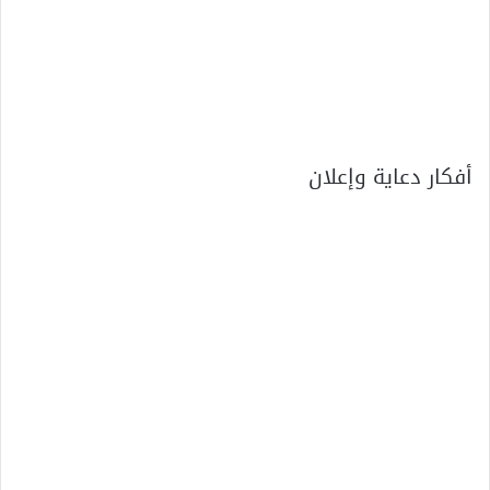
أفكار دعاية وإعلان