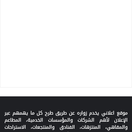
موقع اعلاني يخدم زواره عن طريق طرح كل ما يهمهم عبر
الإعلان لأهم الشركات والمؤسسات الخدمية، المطاعم
والمقاهي، المنتزهات، الفنادق والمنتجعات، الاستراحات