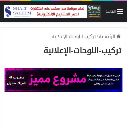
القائمة
الرئيسية
/
تركيب-اللوحات-الإعلانية
تركيب-اللوحات-الإعلانية