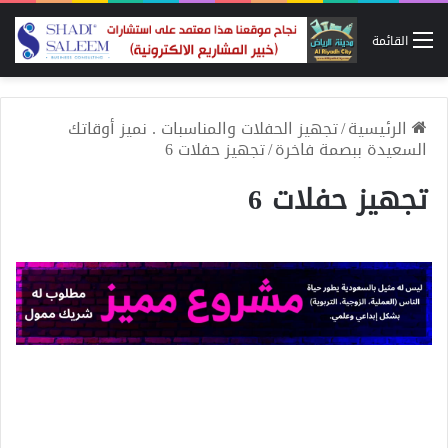
القائمة
الرئيسية
/
تجهيز الحفلات والمناسبات . نميز أوقاتك
السعيدة ببصمة فاخرة
/
تجهيز حفلات 6
تجهيز حفلات 6