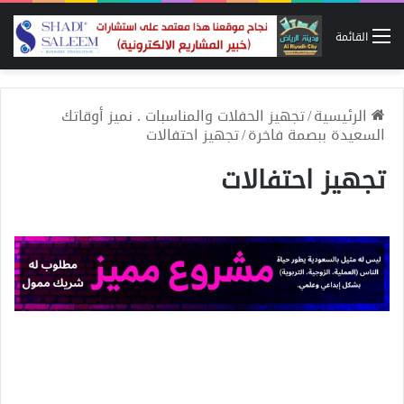
القائمة
الرئيسية
/
تجهيز الحفلات والمناسبات . نميز أوقاتك
السعيدة ببصمة فاخرة
/
تجهيز احتفالات
تجهيز احتفالات