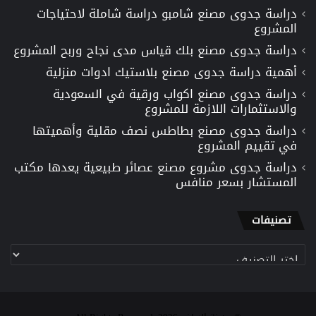
دراسة جدوى مصنع شامبو دراسة شاملة لاحتياجات
المشروع
دراسة جدوى مصنع بلك قياس مدى نجاح وربح المشروع
أهمية دراسة جدوى مصنع بلاستيك ادوات منزلية
دراسة جدوى مصنع اكواب ورقية في السعودية
والاستثمارات اللازمة للمشروع
دراسة جدوى مصنع بطاطس نصف مقلية وأهميتها
في تقييم المشروع
دراسة جدوى مشروع مصنع عصائر طبيعية يعدها مكتب
المستشار بسعر منافس
تصنيفات
تصنيفات