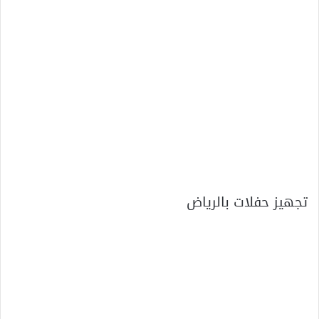
تجهيز حفلات بالرياض