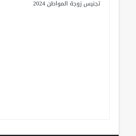
تجنيس زوجة المواطن 2024