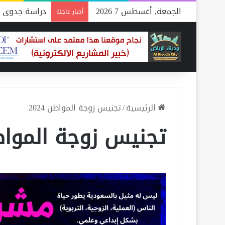
الجمعة, أغسطس 7 2026
دراسة جدوى م
أخبار عاجلة
الرئيسية
/
تجنيس زوجة المواطن 2024
تجنيس زوجة المواطن 4