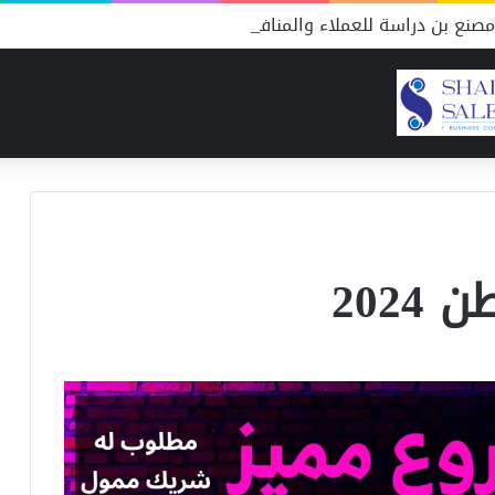
صنع بن دراسة للعملاء والمنافسين
202