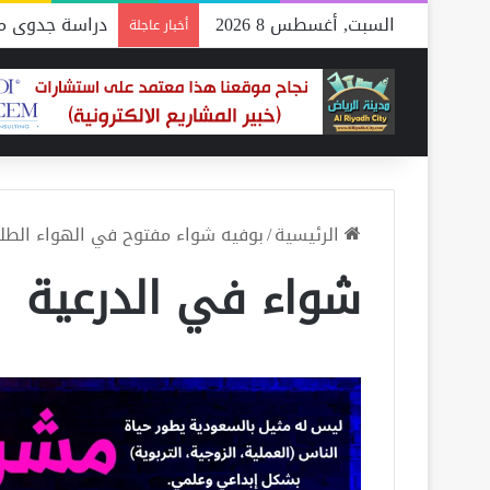
السبت, أغسطس 8 2026
دراسة جدوى مص
أخبار عاجلة
الرئيسية
/
بوفيه شواء مفتوح في الهواء الطلق
شواء في الدرعية