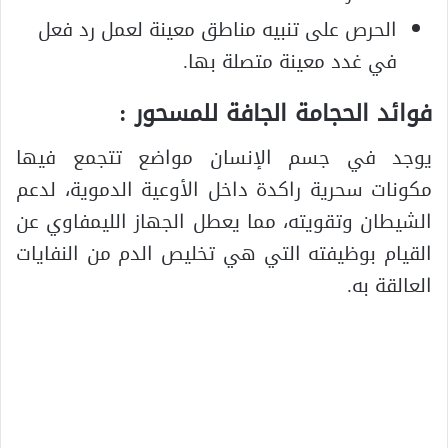
الحرص على تنبيه مناطق معينة لعمل رد فعل
في غدد معينة متصلة بها.
فوائد الحجامة الجافة للمسحور :
يوجد في جسم الإنسان مواضع تتجمع فيها
مكونات سحرية راكدة داخل الأوعية الدموية، لدعم
الشيطان وتقويته، مما يعطل الجهاز الليمفاوي عن
القيام بوظيفته التي هي تخليص الدم من النفايات
العالقة به.