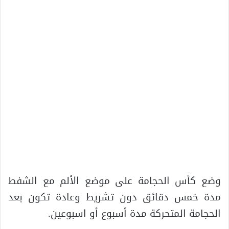
وضع كأس الحجامة على موضع الألم مع الشفط
مدة خمس دقائق دون تشريط وعادة تكون بعد
الحجامة المتحركة مدة أسبوع أو اسبوعين.