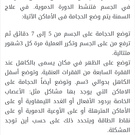
في الجسم فتنشط الدورة الدموية. في علاج
السمنة يتم وضع الحجامة فى الأماكن الآتية:
توضع الحجامة على الجسم من 5 إلى 7 دقائق ثم
ترفع من على الجسم وتكرر العملية مرة كل 3شهور
متتالية.
توضع على الظهر في مكان يسمى بالكاهل عند
الفقرة السابعة من الفقرات العنقية. وتوضع أسفل
الكاهل بحوالي 3سم. وتوضع أيضاً الحجامة على
الاماكن التي يوجد بها مشاكل مثل: الأعصاب
الخاصة بردود الأفعال أو الغدد الليمفاوية أو على
الأماكن المترهلة أو على الأوعية الدموية أو على
نقاط الطاقة ويتحدد ذلك على حسب أين توجد
المشكلة.