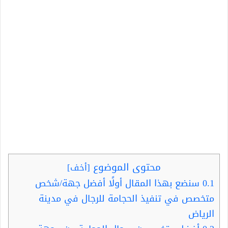
محتوى الموضوع
[
أخف
]
0.1
سنضع بهذا المقال أولًا أفضل جهة/شخص
متخصص في تنفيذ الحجامة للرجال في مدينة
الرياض