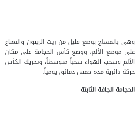
وهي بالمساج بوضع قليل من زيت الزيتون والنعناع
على موضع الألم، ووضع كأس الحجامة على مكان
الألم وسحب الهواء سحباً متوسطاً، وتحريك الكأس
حركة دائرية مدة خمس دقائق يومياً.
الحجامة الجافة الثابتة