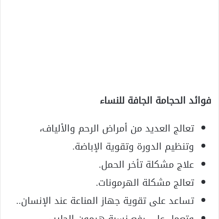
فوائد الحجامة الجافة للنساء
تعالج العديد من أمراض الرحم والألياف،
وتنظيم الدورة وتقوية الإباضة.
علاج مشكلة تأخر الحمل.
تعالج مشكلة الهرمونات.
تساعد على تقوية جهاز المناعة عند الإنسان..
وتعمل على رفع نسبة هرمون الحليب.