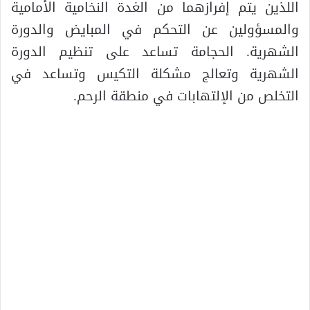
اللذين يتم إفرازهما من الغدة النخامية الأمامية
والمسؤولين عن التحكم في المبايض والدورة
الشهرية. الحجامة تساعد على تنظيم الدورة
الشهرية وتعالج مشكلة التكيس وتساعد في
التخلص من الإلتهابات في منطقة الرحم.