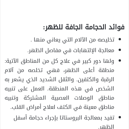
فوائد الحجامة الجافة للظهر:
تخليصه من الآلام التي يعاني منها .
معالجة الإلتهابات في مفاصل الظهر.
ولها دور كبير في علاج كل من المناطق الآتية:
منطقة أعلى الظهر، فهي تخلصه من آلام
الرقبة والكتفين. والثقل الشديد الذي يشعر به
الشخص في هذه المنطقة. العمل على تنبيه
مناطق الوصلات العصبية المشتركة وتنبيه
مناطق معينة في الكتف لعلاج أمراض القلب.
تفيد بمعالجة البروستاتا بإجراء حجامة أسفل
الظهر.