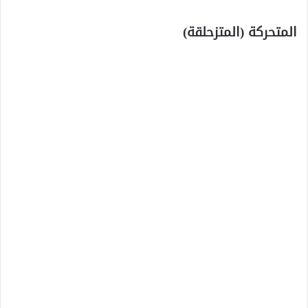
المتحركة (المتزحلقة)