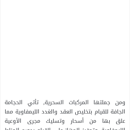
ومن جملتها المركبات السحرية, تأتي الحجامة
الجافة للقيام بتخليص العقد والغدد الليمفاوية مما
علق بها من أسحار وتسليك مجرى الأوعية