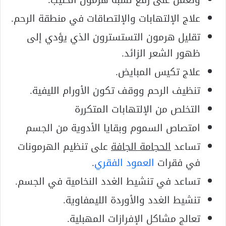
علاج الإلتهابات والإلتصاقات في منطقة الرحم.
تقليل هرمون التستسترون الذي يؤدي إلى
ظهور الشعر الزائد.
علاج تكيس المبايض.
تنظيف الرحم ووقف تكون الأورام الليفية.
التخلص من الإلتهابات المتكررة
امتصاص السموم وبقايا الأدوية من الجسم
تساعد
الحجامة الجافة
على تنظيم الهرمونات
في فقرات
العمود الفقري
.
تساعد في تنشيط الغدد النخامية في الجسم.
تنشيط الغدد والأوردة الليمفاوية.
تعالج مشاكل الإفرازات المهبلية.