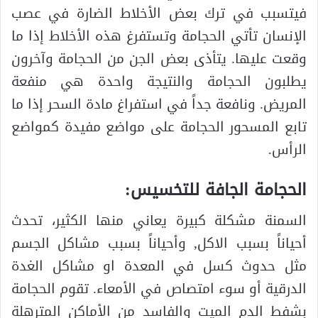
فيتسبب في ترك بعض الأخلاط الضارة في عصب
الإنسان تأتي الحجامة وتستفرغ هذه الأخلاط إذا ما
وقعت عليها. يتأذى بعض الجن من الحجامة وآخرون
يطلبون الحجامة والنتيجة واحدة هي منفعة
المريض. ونافعة جداً في استفراغ مادة السحر إذا ما
تابع المسحور الحجامة على مواضع مفيدة كمواضع
الرأس.
الحجامة الجافة للتخسيس:
السمنة مشكلة كبيرة يعاني منها الكثير، تحدث
أحياناً بسبب الاكل, وأحياناً بسبب مشاكل الجسم
مثل حدوث كسل في المعدة او مشاكل الغدة
الدرقية أو سوء امتصاص في الأمعاء. تقوم الحجامة
بشفط الدم الميت والفاسد من الأماكن المترهلة