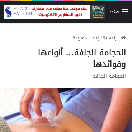
القائمة
الرئيسية
/
إعلانات منوعة
الحجامة الجافة… أنواعها
وفوائدها
الحجامة الجافة