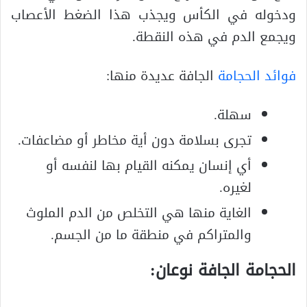
ودخوله في الكأس ويجذب هذا الضغط الأعصاب
ويجمع الدم في هذه النقطة.
فوائد الحجامة
الجافة عديدة منها:
سهلة.
تجرى بسلامة دون أية مخاطر أو مضاعفات.
أي إنسان يمكنه القيام بها لنفسه أو
لغيره.
الغاية منها هي التخلص من الدم الملوث
والمتراكم في منطقة ما من الجسم.
الحجامة الجافة نوعان: