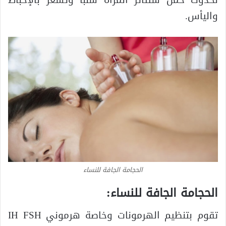
واليأس.
الحجامة الجافة للنساء
الحجامة الجافة للنساء:
تقوم بتنظيم الهرمونات وخاصة هرموني IH FSH