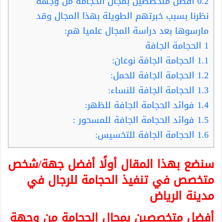
0.2
أفضل متخصصين بمجال الحجامة من وجهة
نظرنا بسبب خبرتهم الطويلة بهذا المجال وقد
مارسوها بعد دراسة المجال علميا هم:
1
الحجامة الجافة
1.1
الحجامة الجافة نوعان:
1.2
الحجامة الجافة للحمل:
1.3
الحجامة الجافة للنساء:
1.4
فوائد الحجامة الجافة للظهر:
1.5
فوائد الحجامة الجافة للمسحور :
1.6
الحجامة الجافة للتخسيس:
سنضع بهذا المقال أولًا
أفضل جهة/شخص
متخصص في تنفيذ الحجامة للرجال في
مدينة الرياض
أفضل متخصصين بمجال الحجامة من وجهة