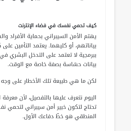
كيف تحمي نفسك في فضاء الإنترنت
يهتم الأمن السيبراني بحماية الأفراد وا
بياناتهم، أو كليهما. يعتمد التأمين على 
ببرمجية لا تعتمد على التدخل البشري في 
بيانات حسّاسة بصفة خاصة مع الوقت.
لكن ما هي طبيعة تلك الأخطار على وجه ا
اليوم نتعرف عليها بالتفصيل، لأن معرفة ال
تحتاج لتكون خبير أمن سيبراني لتحمي نفس
المنطقي هو خطّ دفاعك الأول.