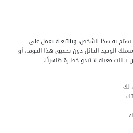
ا يهتم به هذا الشخص، وبالتبعية يعمل على
مسلك الوحيد الحائل دون تحقيق هذا الخوف، أو
يانات معينة لا تبدو خطيرة ظاهريًّا.
 لك
تك
ك