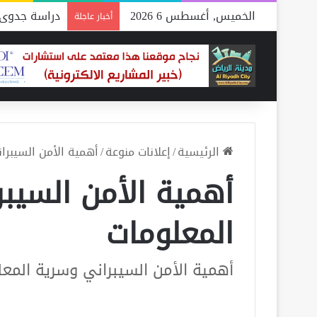
الخميس, أغسطس 6 2026
دراسة جدوى 
أخبار عاجلة
الرئيسية
/
إعلانات منوعة
/
أهمية الأمن السيبرا
أهمية الأمن السيب
المعلومات
أهمية الأمن السيبراني وسرية المع