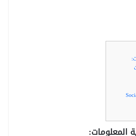
:
ة المعلومات: