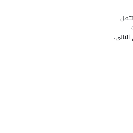
تتصل
التالي.