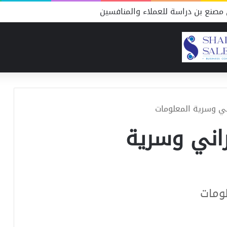
مصنع بن دراسة للعملاء والمنافسين
ني وسرية المعلومات
راني وسرية
لومات