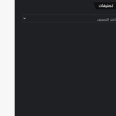
تصنيفات
نيفات