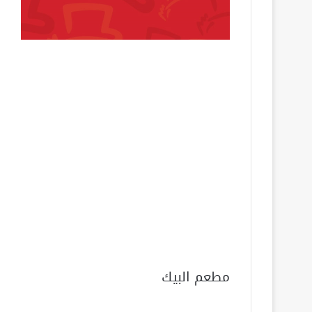
مطعم البيك