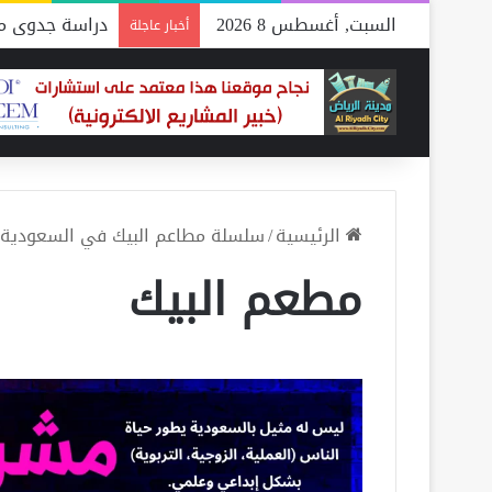
السبت, أغسطس 8 2026
دراسة جدوى مص
أخبار عاجلة
الرئيسية
/
سلسلة مطاعم البيك في السعودية
مطعم البيك