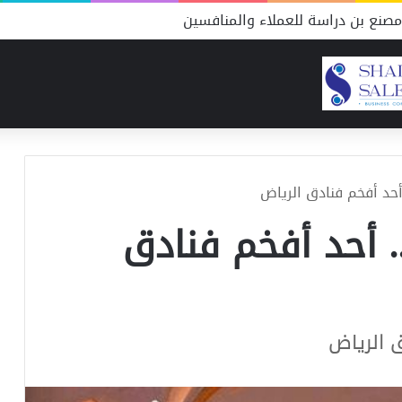
صنع بن دراسة للعملاء والمنافسين
أحد أفخم فنادق الرياض
. أحد أفخم فنادق
 الرياض