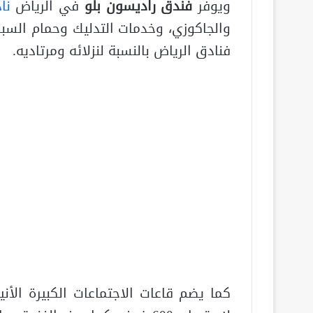
ويوفر
فندق راديسون بلو
في الرياض
نا
والجاكوزي، وخدمات التدليك وحمام السب
فنادق الرياض بالنسبة لنزلائه ومرتاديه.
كما يضم قاعات الاجتماعات الكبيرة الأن