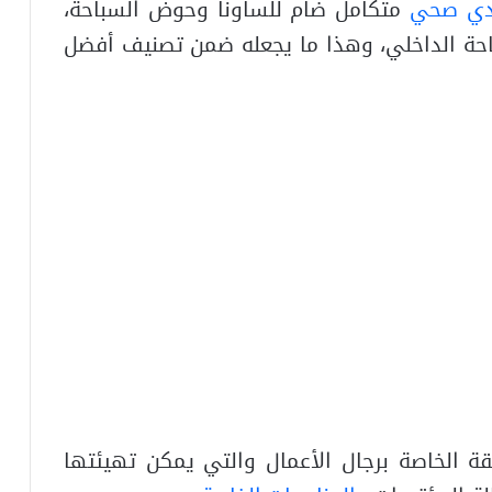
دي صحي
متكامل ضام للساونا وحوض السباحة،
احة الداخلي، وهذا ما يجعله ضمن تصنيف أفضل
يقة الخاصة برجال الأعمال والتي يمكن تهيئتها