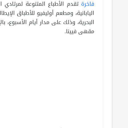
فاخرة
تقدم الأطباع المتنوعة لمرتادي 
اليابانية، ومطعم أوليفيو للأطباق الإيط
البحرية، وذلك على مدار أيام الأسبوع، با
مقهى فيينا.