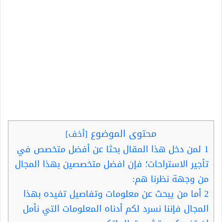
محتوى الموضوع
[
أخف
]
1
لمن دخل هذا المقال بحثا عن أفضل متخصص في
تأجير الاستراحات؛ فإن افضل متخصصين بهذا المجال
من وجهة نظرنا هم:
2
أما من يبحث عن معلومات وتفاصيل تفيده بهذا
المجال فإننا نسرد لكم أدناه المعلومات التي نأمل