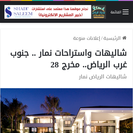
القائمة
الرئيسية
/
إعلانات منوعة
شاليهات واستراحات نمار .. جنوب
غرب الرياض.. مخرج 28
شاليهات الرياض نمار