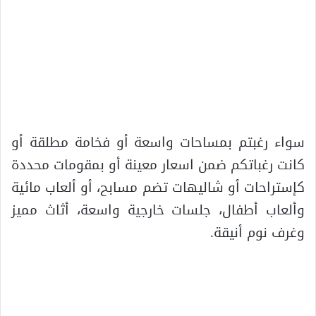
سواء رغبتم بمساحات واسعة أو فخامة مطلقة أو
كانت رغباتكم ضمن اسعار معينة أو بمقومات محددة
كإستراحات أو شاليهات تضم مسابح، أو ألعاب مائية
وألعاب أطفال، جلسات خارجية واسعة، أثاث مميز
وغرف نوم أنيقة.