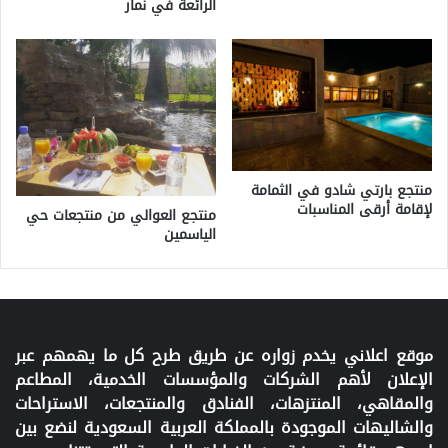
الرائعة في نمار
منتجع بارتي شادو في الثمامة
لإقامة أرقى المناسبات
منتجع العوالي من منتجعات حي
الياسمين
موقع اعلاني يخدم زواره عن طريق طرح كل ما يهمهم عبر
الإعلان لأهم الشركات والمؤسسات الخدمية، المطاعم
والمقاهي، المنتزهات، الفنادق والمنتجعات، الاستراحات
والشاليهات الموجودة بالمملكة العربية السعودية لنضع بين