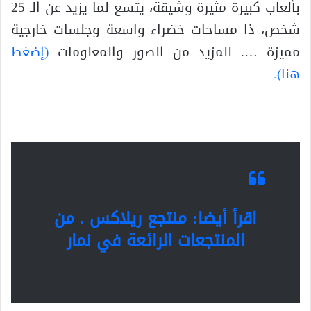
بألعاب كبيرة مثيرة وشيقة، يتسع لما يزيد عن الـ 25
شخص، ذا مساحات خضراء واسعة وجلسات خارجية
مميزة …. للمزيد من الصور والمعلومات
(إضغط
هنا)
.
اقرأ أيضا: منتجع ريلاكس . من
المنتجعات الرائعة في نمار