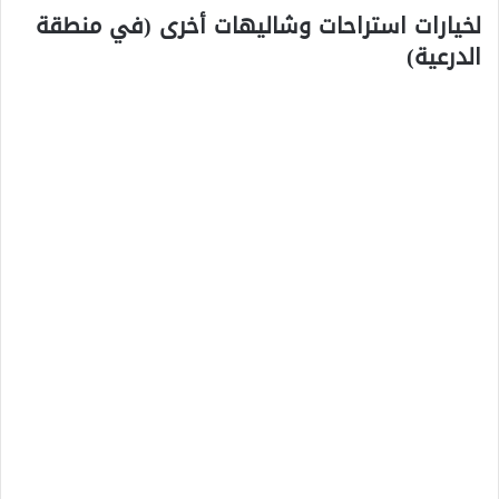
لخيارات استراحات وشاليهات أخرى (في منطقة
الدرعية)