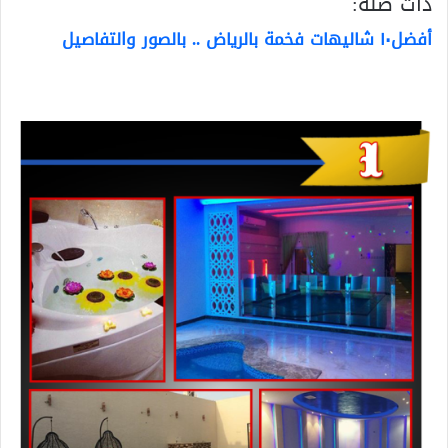
ذات صلة:
أفضل١٠ شاليهات فخمة بالرياض .. بالصور والتفاصيل